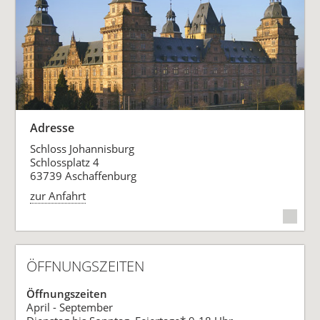
Adresse
Schloss Johannisburg
Schlossplatz 4
63739 Aschaffenburg
zur Anfahrt
ÖFFNUNGSZEITEN
Öffnungszeiten
April - September