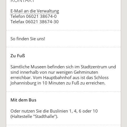
E-Mail an die Verwaltung
Telefon 06021 38674-0
Telefax 06021 38674-30
So finden Sie uns!
Zu Fuß
Sämtliche Museen befinden sich im Stadtzentrum und
sind innerhalb von nur wenigen Gehminuten
erreichbar. Vom Hauptbahnhof aus ist das Schloss
Johannisburg in 10 Minuten zu Fuß zu erreichen.
Mit dem Bus
Oder nutzen Sie die Buslinien 1, 4, 6 oder 10
(Haltestelle "Stadthalle").