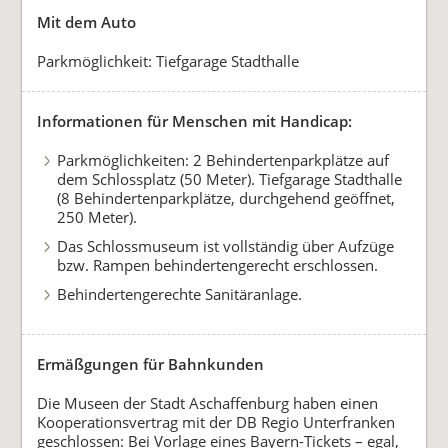
Mit dem Auto
Parkmöglichkeit: Tiefgarage Stadthalle
Informationen für Menschen mit Handicap:
Parkmöglichkeiten: 2 Behindertenparkplätze auf
dem Schlossplatz (50 Meter). Tiefgarage Stadthalle
(8 Behindertenparkplätze, durchgehend geöffnet,
250 Meter).
Das Schlossmuseum ist vollständig über Aufzüge
bzw. Rampen behindertengerecht erschlossen.
Behindertengerechte Sanitäranlage.
Ermäßgungen für Bahnkunden
Die Museen der Stadt Aschaffenburg haben einen
Kooperationsvertrag mit der DB Regio Unterfranken
geschlossen: Bei Vorlage eines Bayern-Tickets – egal,