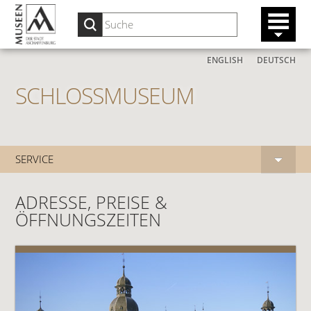
ENGLISH
DEUTSCH
SCHLOSSMUSEUM
SERVICE
ADRESSE, PREISE &
ÖFFNUNGSZEITEN