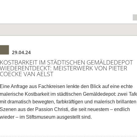
29.04.24
KOSTBARKEIT IM STÄDTISCHEN GEMÄLDEDEPOT
WIEDERENTDECKT: MEISTERWERK VON PIETER
COECKE VAN AELST
Eine Anfrage aus Fachkreisen lenkte den Blick auf eine echte
malerische Kostbarkeit im städtischen Gemäldedepot: zwei Taf
mit dramatisch bewegten, farbkräftigen und malerisch brillanten
Szenen aus der Passion Christi, die seit neuestem – endlich
wieder – im Stiftsmuseum ausgestellt sind.