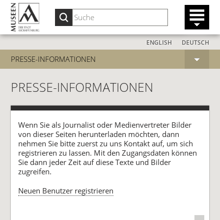
ENGLISH
DEUTSCH
PRESSE-INFORMATIONEN
PRESSE-INFORMATIONEN
Wenn Sie als Journalist oder Medienvertreter Bilder
von dieser Seiten herunterladen möchten, dann
nehmen Sie bitte zuerst zu uns Kontakt auf, um sich
registrieren zu lassen. Mit den Zugangsdaten können
Sie dann jeder Zeit auf diese Texte und Bilder
zugreifen.
Neuen Benutzer registrieren