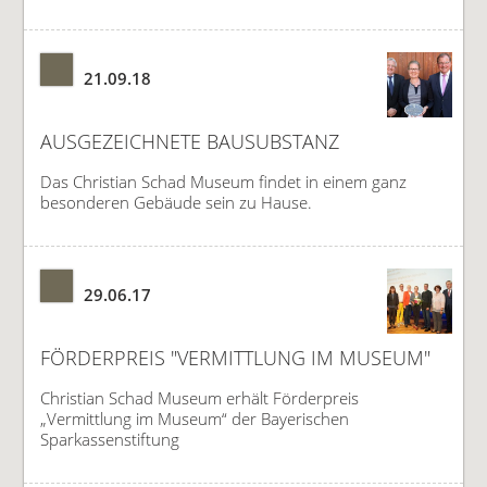
21.09.18
AUSGEZEICHNETE BAUSUBSTANZ
Das Christian Schad Museum findet in einem ganz
besonderen Gebäude sein zu Hause.
29.06.17
FÖRDERPREIS "VERMITTLUNG IM MUSEUM"
Christian Schad Museum erhält Förderpreis
„Vermittlung im Museum“ der Bayerischen
Sparkassenstiftung