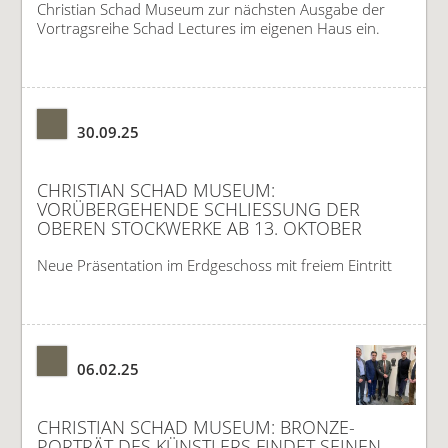
Christian Schad Museum zur nächsten Ausgabe der
Vortragsreihe Schad Lectures im eigenen Haus ein.
30.09.25
CHRISTIAN SCHAD MUSEUM:
VORÜBERGEHENDE SCHLIESSUNG DER O
BEREN STOCKWERKE AB 13. OKTOBER
Neue Präsentation im Erdgeschoss mit freiem Eintritt
06.02.25
CHRISTIAN SCHAD MUSEUM: BRONZE-
PORTRÄT DES KÜNSTLERS FINDET SEINEN