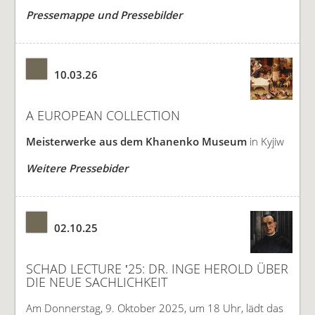
Pressemappe und Pressebilder
10.03.26
A EUROPEAN COLLECTION
Meisterwerke aus dem Khanenko Museum
in Kyjiw
Weitere Pressebider
02.10.25
SCHAD LECTURE ‛25: DR. INGE HEROLD ÜBER
DIE NEUE SACHLICHKEIT
Am Donnerstag, 9. Oktober 2025, um 18 Uhr, lädt das