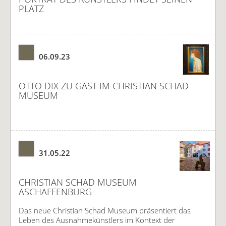
PLATZ
06.09.23
OTTO DIX ZU GAST IM CHRISTIAN SCHAD
MUSEUM
31.05.22
CHRISTIAN SCHAD MUSEUM
ASCHAFFENBURG
Das neue Christian Schad Museum präsentiert das
Leben des Ausnahmekünstlers im Kontext der