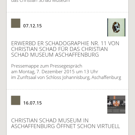
das Christian Schad Museum
07.12.15
ERWERBD ER SCHADOGRAPHIE NR. 11 VON
CHRISTIAN SCHAD FÜR DAS CHRISTIAN
SCHAD MUSEUM ASCHAFFENBURG
Pressemappe zum Pressegespräch
am Montag, 7. Dezember 2015 um 13 Uhr
im Zunftsaal von Schloss Johannisburg, Aschaffenburg
16.07.15
CHRISTIAN SCHAD MUSEUM IN
ASCHAFFENBURG ÖFFNET SCHON VIRTUELL