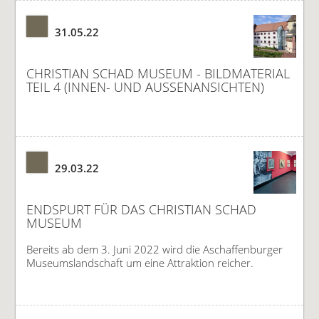
31.05.22
CHRISTIAN SCHAD MUSEUM - BILDMATERIAL
TEIL 4 (INNEN- UND AUSSENANSICHTEN)
29.03.22
ENDSPURT FÜR DAS CHRISTIAN SCHAD
MUSEUM
Bereits ab dem 3. Juni 2022 wird die Aschaffenburger
Museumslandschaft um eine Attraktion reicher.