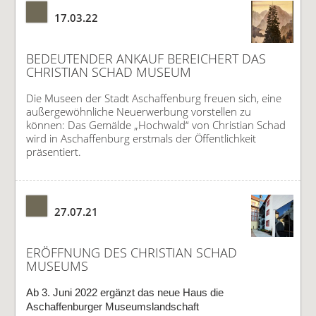
17.03.22
BEDEUTENDER ANKAUF BEREICHERT DAS
CHRISTIAN SCHAD MUSEUM
Die Museen der Stadt Aschaffenburg freuen sich, eine
außergewöhnliche Neuerwerbung vorstellen zu
können: Das Gemälde „Hochwald“ von Christian Schad
wird in Aschaffenburg erstmals der Öffentlichkeit
präsentiert.
27.07.21
ERÖFFNUNG DES CHRISTIAN SCHAD
MUSEUMS
Ab 3. Juni 2022 ergänzt das neue Haus die
Aschaffenburger Museumslandschaft