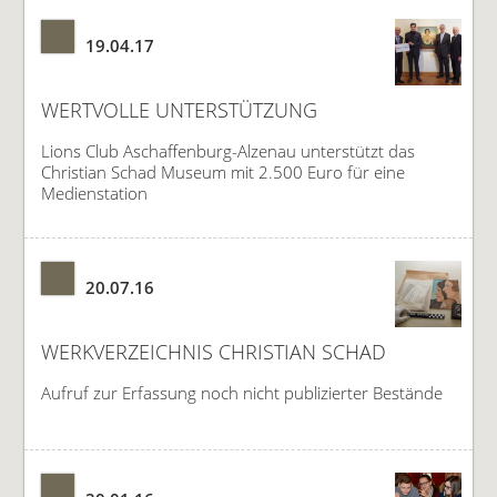
19.04.17
WERTVOLLE UNTERSTÜTZUNG
Lions Club Aschaffenburg-Alzenau unterstützt das
Christian Schad Museum mit 2.500 Euro für eine
Medienstation
20.07.16
WERKVERZEICHNIS CHRISTIAN SCHAD
Aufruf zur Erfassung noch nicht publizierter Bestände