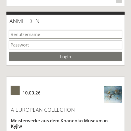
ANMELDEN
Login
10.03.26
A EUROPEAN COLLECTION
Meisterwerke aus dem Khanenko Museum in
Kyjiw