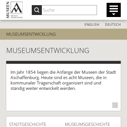
ENGLISH
DEUTSCH
MUSEUMSENTWICKLUNG
MUSEUMSENTWICKLUNG
Im Jahr 1854 liegen die Anfänge der Museen der Stadt
Aschaffenburg. Heute sind es acht Museen, die in
kommunaler Trägerschaft organisiert sind und
ständig weiter entwickelt werden.
STADTGESCHICHTE
MUSEUMSGESCHICHTE