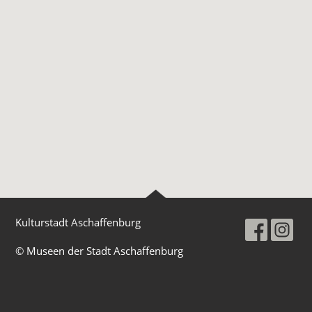
Kulturstadt Aschaffenburg
© Museen der Stadt Aschaffenburg