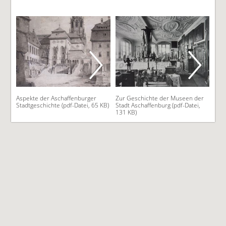
Aspekte der Aschaffenburger
Zur Geschichte der Museen der
Stadtgeschichte (pdf-Datei, 65 KB)
Stadt Aschaffenburg (pdf-Datei,
131 KB)