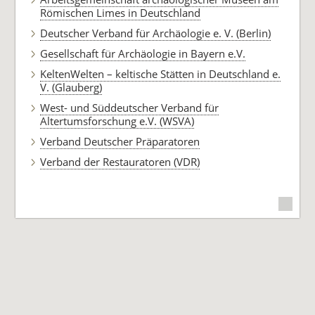
Römischen Limes in Deutschland
Deutscher Verband für Archäologie e. V. (Berlin)
Gesellschaft für Archäologie in Bayern e.V.
KeltenWelten – keltische Stätten in Deutschland e.
V. (Glauberg)
West- und Süddeutscher Verband für
Altertumsforschung e.V. (WSVA)
Verband Deutscher Präparatoren
Verband der Restauratoren (VDR)