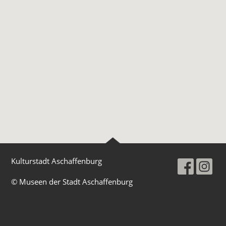
Kulturstadt Aschaffenburg
© Museen der Stadt Aschaffenburg