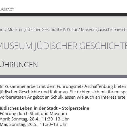
art
/
Museum Jüdischer Geschichte & Kultur
/
Museum Jüdischer Geschi
MUSEUM JÜDISCHER GESCHICHT
FÜHRUNGEN
In Zusammenarbeit mit dem Führungsnetz Aschaffenburg bieten
jüdischer Geschichte und Kultur an. Sie richten sich mit ihrem s
vorbereiteten Angebot an Schulklassen wie auch an interessierte
Jüdisches Leben in der Stadt – Stolpersteine
Führung durch Stadt und Museum
April: Sonntag, 28.4., 11:30–13 Uhr
Mai: Sonntag, 26.5., 11:30–13 Uhr