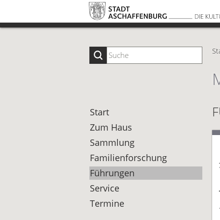
St
Start
Zum Haus
Sammlung
Familienforschung
Führungen
Service
Termine