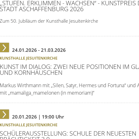
„STUFEN. ERKLIMMEN - WACHSEN“ - KUNSTPREIS
STADT ASCHAFFENBURG 2026
Zum 50. Jubiläum der Kunsthalle Jesuitenkirche
24.01.2026 -
21.03.2026
KUNSTHALLE JESUITENKIRCHE
KUNST IM DIALOG: ZWEI NEUE POSITIONEN IM G
UND KORNHÄUSCHEN
Markus Wirthmann mit „Silen, Satyr, Hermes und Fortuna“ und 
mit „mamaliga_mamelonen (in memoriam)“
20.01.2026
| 19:00 Uhr
KUNSTHALLE JESUITENKIRCHE
SCHÜLERAUSSTELLUNG: SCHULE DER NEUESTEN