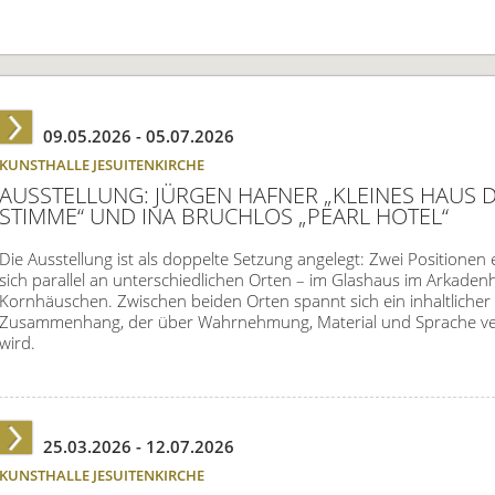
09.05.2026 -
05.07.2026
KUNSTHALLE JESUITENKIRCHE
AUSSTELLUNG: JÜRGEN HAFNER „KLEINES HAUS 
STIMME“ UND INA BRUCHLOS „PEARL HOTEL“
Die Ausstellung ist als doppelte Setzung angelegt: Zwei Positionen 
sich parallel an unterschiedlichen Orten – im Glashaus im Arkaden
Kornhäuschen. Zwischen beiden Orten spannt sich ein inhaltlicher
Zusammenhang, der über Wahrnehmung, Material und Sprache ver
wird.
25.03.2026 -
12.07.2026
KUNSTHALLE JESUITENKIRCHE