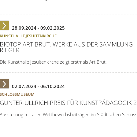
28.09.2024 -
09.02.2025
KUNSTHALLE JESUITENKIRCHE
BIOTOP ART BRUT. WERKE AUS DER SAMMLUNG
RIEGER
Die Kunsthalle Jesuitenkirche zeigt erstmals Art Brut.
02.07.2024 -
06.10.2024
SCHLOSSMUSEUM
GUNTER-ULLRICH-PREIS FÜR KUNSTPÄDAGOGIK 2
Ausstellung mit allen Wettbewerbsbeiträgen im Städtischen Schl