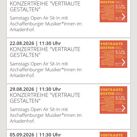
KONZERTREIHE "VERTRAUTE
GESTALTEN"
Samstags Open Air Sit-In mit
Aschaffenburger Musiker*innen im
Arkadenhof.
22.08.2026
| 11:30 Uhr
KONZERTREIHE "VERTRAUTE
GESTALTEN"
Samstags Open Air Sit-In mit
Aschaffenburger Musiker*innen im
Arkadenhof.
29.08.2026
| 11:30 Uhr
KONZERTREIHE "VERTRAUTE
GESTALTEN"
Samstags Open Air Sit-In mit
Aschaffenburger Musiker*innen im
Arkadenhof.
05.09.2026
| 11:30 Uhr