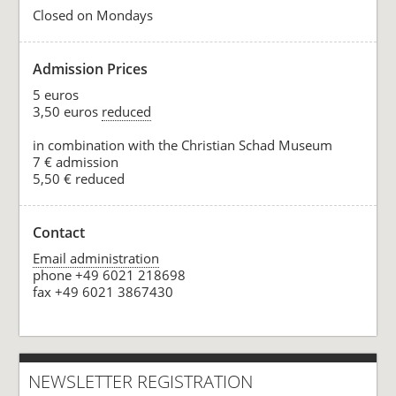
Closed on Mondays
Admission Prices
5 euros
3,50 euros
reduced
in combination with the Christian Schad Museum
7 € admission
5,50 € reduced
Contact
Email administration
phone +49 6021 218698
fax +49 6021 3867430
NEWSLETTER REGISTRATION