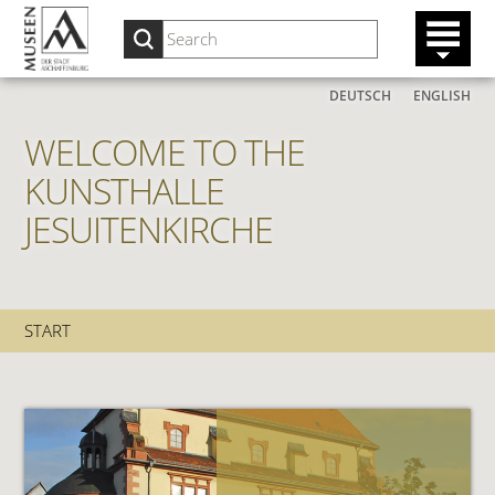
DEUTSCH
ENGLISH
WELCOME TO THE
KUNSTHALLE
JESUITENKIRCHE
START