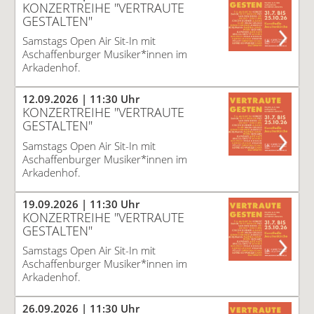
KONZERTREIHE "VERTRAUTE
GESTALTEN"
Samstags Open Air Sit-In mit
Aschaffenburger Musiker*innen im
Arkadenhof.
12.09.2026
| 11:30 Uhr
KONZERTREIHE "VERTRAUTE
GESTALTEN"
Samstags Open Air Sit-In mit
Aschaffenburger Musiker*innen im
Arkadenhof.
19.09.2026
| 11:30 Uhr
KONZERTREIHE "VERTRAUTE
GESTALTEN"
Samstags Open Air Sit-In mit
Aschaffenburger Musiker*innen im
Arkadenhof.
26.09.2026
| 11:30 Uhr