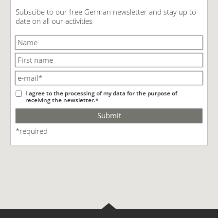
Subscibe to our free German newsletter and stay up to
date on all our activities
I agree to the processing of my data for the purpose of
receiving the newsletter.*
Submit
*required