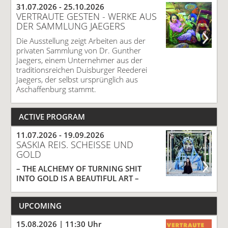
31.07.2026 -
25.10.2026
VERTRAUTE GESTEN - WERKE AUS
DER SAMMLUNG JAEGERS
Die Ausstellung zeigt Arbeiten aus der
privaten Sammlung von Dr. Gunther
Jaegers, einem Unternehmer aus der
traditionsreichen Duisburger Reederei
Jaegers, der selbst ursprünglich aus
Aschaffenburg stammt.
ACTIVE PROGRAM
11.07.2026 -
19.09.2026
SASKIA REIS. SCHEISSE UND G
OLD
– THE ALCHEMY OF TURNING SHIT
INTO GOLD IS A BEAUTIFUL ART –
UPCOMING
15.08.2026
| 11:30 Uhr