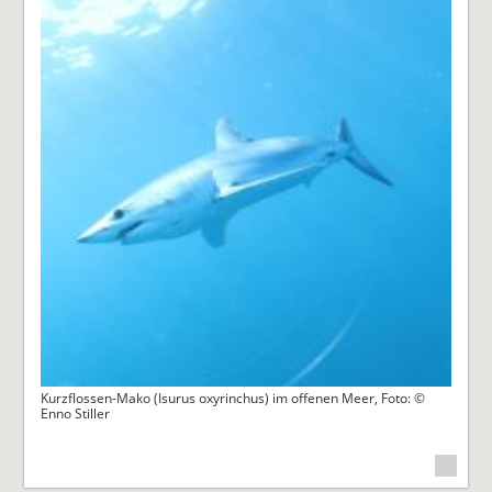
Kurzflossen-Mako (Isurus oxyrinchus) im offenen Meer, Foto: ©
Enno Stiller