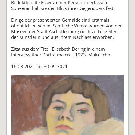
Reduktion die Essenz einer Person zu erfassen:
Souverän hält sie den Blick ihres Gegenübers fest.
Einige der präsentierten Gemälde sind erstmals
öffentlich zu sehen. Sämtliche Werke wurden von den
Museen der Stadt Aschaffenburg noch zu Lebzeiten
der Künstlerin und aus ihrem Nachlass erworben.
Zitat aus dem Titel: Elisabeth Dering in einem
Interview über Porträtmalerei, 1973, Main-Echo.
16.03.2021 bis 30.09.2021