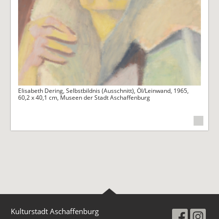
Elisabeth Dering, Selbstbildnis (Ausschnitt), Öl/Leinwand, 1965,
60,2 x 40,1 cm, Museen der Stadt Aschaffenburg
Kulturstadt Aschaffenburg