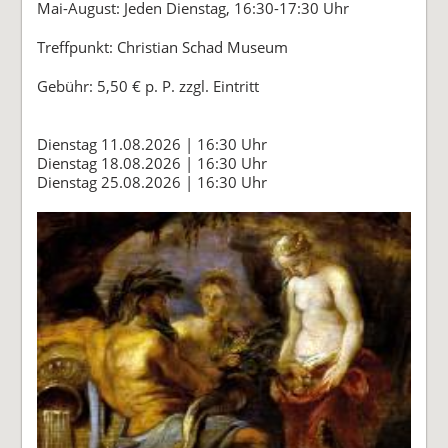
Mai-August: Jeden Dienstag, 16:30-17:30 Uhr
Treffpunkt: Christian Schad Museum
Gebühr: 5,50 € p. P. zzgl. Eintritt
Dienstag 11.08.2026 | 16:30 Uhr
Dienstag 18.08.2026 | 16:30 Uhr
Dienstag 25.08.2026 | 16:30 Uhr