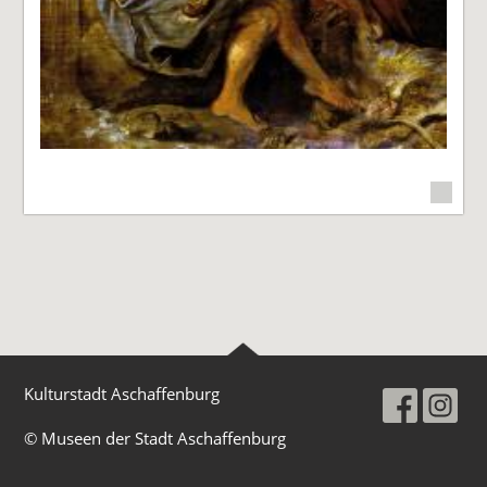
Kulturstadt Aschaffenburg
© Museen der Stadt Aschaffenburg