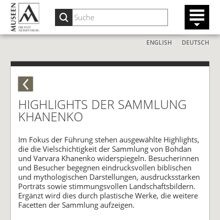
ENGLISH
DEUTSCH
HIGHLIGHTS DER SAMMLUNG
KHANENKO
Im Fokus der Führung stehen ausgewählte Highlights,
die die Vielschichtigkeit der Sammlung von Bohdan
und Varvara Khanenko widerspiegeln. Besucherinnen
und Besucher begegnen eindrucksvollen biblischen
und mythologischen Darstellungen, ausdrucksstarken
Porträts sowie stimmungsvollen Landschaftsbildern.
Ergänzt wird dies durch plastische Werke, die weitere
Facetten der Sammlung aufzeigen.