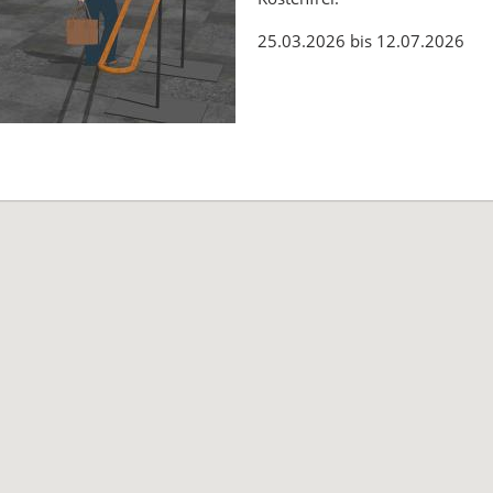
25.03.2026 bis 12.07.2026