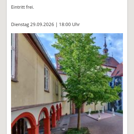
Eintritt frei.
Dienstag 29.09.2026 | 18:00 Uhr