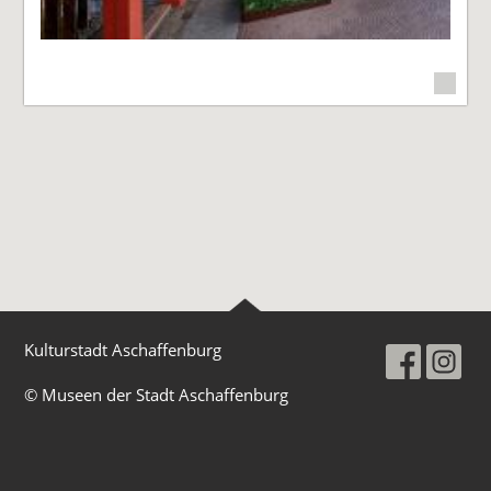
Kulturstadt Aschaffenburg
© Museen der Stadt Aschaffenburg