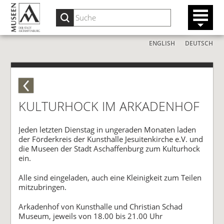
ENGLISH
DEUTSCH
KULTURHOCK IM ARKADENHOF
Jeden letzten Dienstag in ungeraden Monaten laden
der Förderkreis der Kunsthalle Jesuitenkirche e.V. und
die Museen der Stadt Aschaffenburg zum Kulturhock
ein.
Alle sind eingeladen, auch eine Kleinigkeit zum Teilen
mitzubringen.
Arkadenhof von Kunsthalle und Christian Schad
Museum, jeweils von 18.00 bis 21.00 Uhr