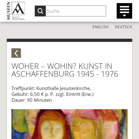
ENGLISH
DEUTSCH
WOHER – WOHIN? KUNST IN
ASCHAFFENBURG 1945 - 1976
Treffpunkt: Kunsthalle Jesuitenkirche,
Gebühr: 6,50 € p. P. zzgl. Eintritt (Erw.)
Dauer: 90 Minuten