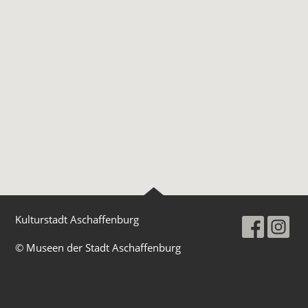
Kulturstadt Aschaffenburg
© Museen der Stadt Aschaffenburg