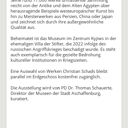
reicht von der Antike und dem Alten Ägypten über
herausragende Beispiele westeuropäischer Kunst bis
hin zu Meisterwerken aus Persien, China oder Japan
und zeichnet sich durch ihre außergewöhnliche
Qualität aus.
Beheimatet ist das Museum im Zentrum Kyjiws in der
ehemaligen Villa der Stifter, die 2022 infolge des
russischen Angriffskrieges beschädigt wurde. Es steht
auch exemplarisch für die gezielte Bedrohung
kultureller Institutionen in Kriegszeiten.
Eine Auswahl von Werken Christian Schads bleibt
parallel im Erdgeschoss kostenfrei zugänglich.
Die Ausstellung wird vo
n
PD Dr. Thomas Schauerte,
Direktor der Museen der Stadt Aschaffenburg,
kuratiert.