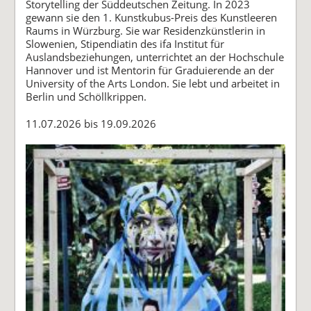
Storytelling der Süddeutschen Zeitung. In 2023
gewann sie den 1. Kunstkubus-Preis des Kunstleeren
Raums in Würzburg. Sie war Residenzkünstlerin in
Slowenien, Stipendiatin des ifa Institut für
Auslandsbeziehungen, unterrichtet an der Hochschule
Hannover und ist Mentorin für Graduierende an der
University of the Arts London. Sie lebt und arbeitet in
Berlin und Schöllkrippen.
11.07.2026 bis 19.09.2026