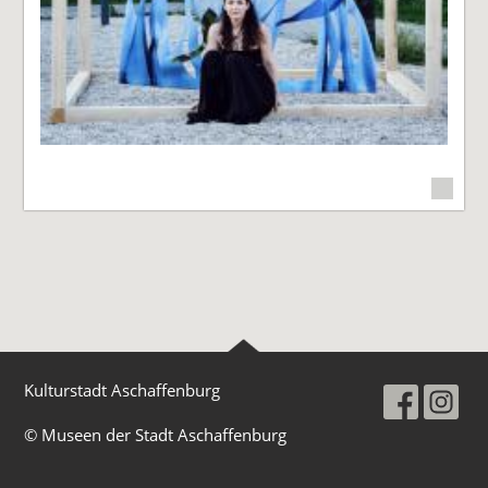
Kulturstadt Aschaffenburg
© Museen der Stadt Aschaffenburg