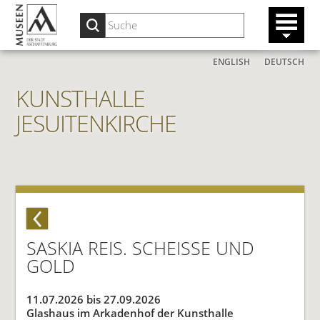
ENGLISH
DEUTSCH
KUNSTHALLE
JESUITENKIRCHE
SASKIA REIS. SCHEISSE UND G
OLD
11.07.2026 bis 27.09.2026
Glashaus im Arkadenhof der Kunsthalle