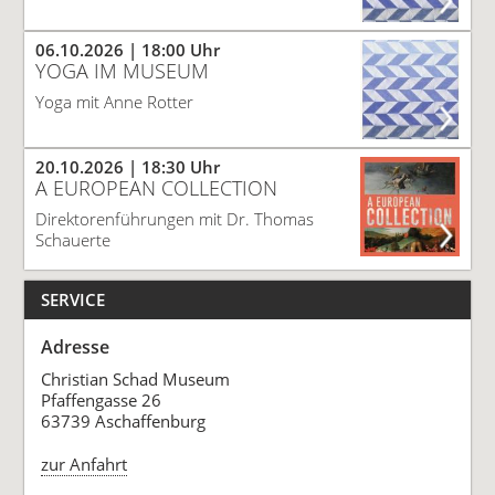
06.10.2026
| 18:00 Uhr
YOGA IM MUSEUM
Yoga mit Anne Rotter
20.10.2026
| 18:30 Uhr
A EUROPEAN COLLECTION
Direktorenführungen mit Dr. Thomas
Schauerte
SERVICE
Adresse
Christian Schad Museum
Pfaffengasse 26
63739 Aschaffenburg
zur Anfahrt