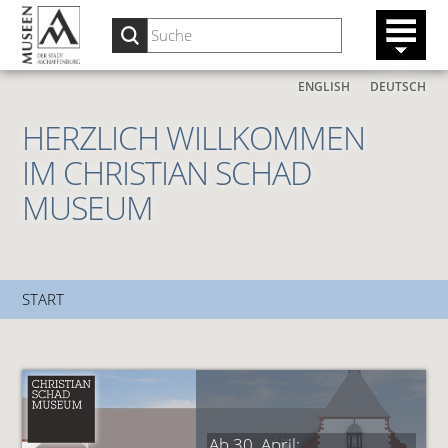
ENGLISH
DEUTSCH
HERZLICH WILLKOMMEN
IM CHRISTIAN SCHAD
MUSEUM
START
Ab 30. April: