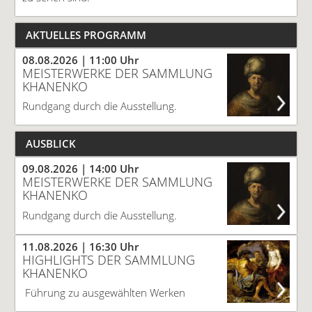
AKTUELLES PROGRAMM
08.08.2026
| 11:00 Uhr
MEISTERWERKE DER SAMMLUNG
KHANENKO
Rundgang durch die Ausstellung.
AUSBLICK
09.08.2026
| 14:00 Uhr
MEISTERWERKE DER SAMMLUNG
KHANENKO
Rundgang durch die Ausstellung.
11.08.2026
| 16:30 Uhr
HIGHLIGHTS DER SAMMLUNG
KHANENKO
Führung zu ausgewählten Werken