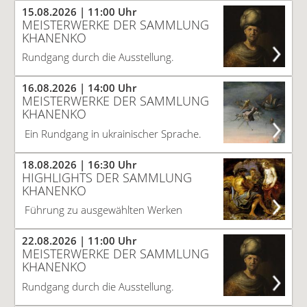
15.08.2026
| 11:00 Uhr
MEISTERWERKE DER SAMMLUNG
KHANENKO
Rundgang durch die Ausstellung.
16.08.2026
| 14:00 Uhr
MEISTERWERKE DER SAMMLUNG
KHANENKO
Ein Rundgang in ukrainischer Sprache.
18.08.2026
| 16:30 Uhr
HIGHLIGHTS DER SAMMLUNG
KHANENKO
Führung zu ausgewählten Werken
22.08.2026
| 11:00 Uhr
MEISTERWERKE DER SAMMLUNG
KHANENKO
Rundgang durch die Ausstellung.