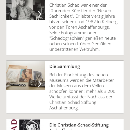
Christian Schad war einer der
führenden Künstler der "Neuen
Sachlichkeit". Er lebte vierzig Jahre
bis zu seinem Tod 1982 in Keilberg
vor den Toren Aschaffenburgs.
Seine Fotogramme oder
"Schadographien" genießen heute
neben seinen frühen Gemälden
unbestrittenen Weltruhm.
Die Sammlung
Bei der Einrichtung des neuen
Museums werden die Mitarbeiter
der Museen aus dem Vollen
schöpfen können: mehr als 3.200
Werke umfasst der Nachlass der
Christian-Schad-Stiftung
Aschaffenburg.
Die Christian-Schad-Stiftung