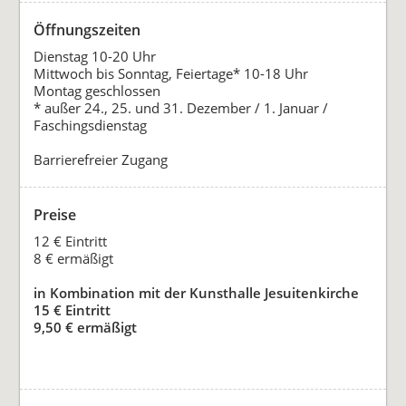
Öffnungszeiten
Dienstag 10-20 Uhr
Mittwoch bis Sonntag, Feiertage* 10-18 Uhr
Montag geschlossen
* außer 24., 25. und 31. Dezember / 1. Januar /
Faschingsdienstag
Barrierefreier Zugang
Preise
12 € Eintritt
8 € ermäßigt
in Kombination mit der Kunsthalle Jesuitenkirche
15 € Eintritt
9,50 € ermäßigt