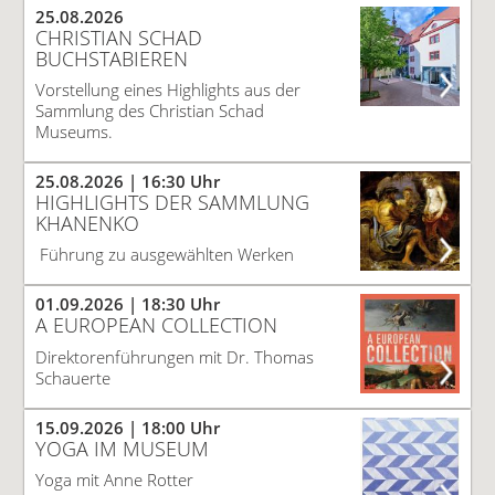
25.08.2026
CHRISTIAN SCHAD
BUCHSTABIEREN
Vorstellung eines Highlights aus der
Sammlung des Christian Schad
Museums.
25.08.2026
| 16:30 Uhr
HIGHLIGHTS DER SAMMLUNG
KHANENKO
Führung zu ausgewählten Werken
01.09.2026
| 18:30 Uhr
A EUROPEAN COLLECTION
Direktorenführungen mit Dr. Thomas
Schauerte
15.09.2026
| 18:00 Uhr
YOGA IM MUSEUM
Yoga mit Anne Rotter