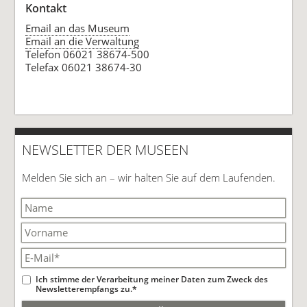
Kontakt
Email an das Museum
Email an die Verwaltung
Telefon 06021 38674-500
Telefax 06021 38674-30
NEWSLETTER DER MUSEEN
Melden Sie sich an – wir halten Sie auf dem Laufenden.
Ich stimme der Verarbeitung meiner Daten zum Zweck des
Newsletterempfangs zu.*