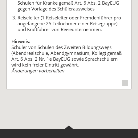
Schulen für Kranke gemäß Art. 6 Abs. 2 BayEUG
gegen Vorlage des Schülerausweises
Reiseleiter (1 Reiseleiter oder Fremdenführer pro
angefangene 25 Teilnehmer einer Reisegruppe)
und Kraftfahrer von Reiseunternehmen.
Hinweis:
Schüler von Schulen des Zweiten Bildungswegs
(Abendrealschule, Abendgymnasium, Kolleg) gemäß
Art. 6 Abs. 2 Nr. 1e BayEUG sowie Sprachschülern
wird kein freier Eintritt gewährt.
Änderungen vorbehalten