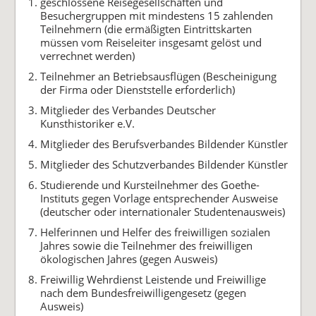
geschlossene Reisegesellschaften und
Besuchergruppen mit mindestens 15 zahlenden
Teilnehmern (die ermäßigten Eintrittskarten
müssen vom Reiseleiter insgesamt gelöst und
verrechnet werden)
Teilnehmer an Betriebsausflügen (Bescheinigung
der Firma oder Dienststelle erforderlich)
Mitglieder des Verbandes Deutscher
Kunsthistoriker e.V.
Mitglieder des Berufsverbandes Bildender Künstler
Mitglieder des Schutzverbandes Bildender Künstler
Studierende und Kursteilnehmer des Goethe-
Instituts gegen Vorlage entsprechender Ausweise
(deutscher oder internationaler Studentenausweis)
Helferinnen und Helfer des freiwilligen sozialen
Jahres sowie die Teilnehmer des freiwilligen
ökologischen Jahres (gegen Ausweis)
Freiwillig Wehrdienst Leistende und Freiwillige
nach dem Bundesfreiwilligengesetz (gegen
Ausweis)