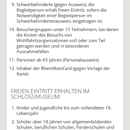
Schwerbehinderte (gegen Ausweis); die
Begleitperson erhält freien Eintritt, sofern die
Notwendigkeit einer Begleitperson im
Schwerbehindertenausweis eingetragen ist.
Besuchergruppen unter 15 Teilnehmern, bei denen
die Kosten des Besuchs von
Wohlfahrtsorganisationen voll oder zum Teil
getragen werden und in besonderen
Ausnahmefällen
Personen ab 65 Jahren (Personalausweis)
Inhaber der RheinMainCard (gegen Vorlage der
Karte)
FREIEN EINTRITT ERHALTEN IM
SCHLOSSMUSEUM:
Kinder und Jugendliche bis zum vollendeten 18.
Lebensjahr
Schüler über 18 Jahren von allgemeinbildenden
Schulen, beruflichen Schulen, Förderschulen und