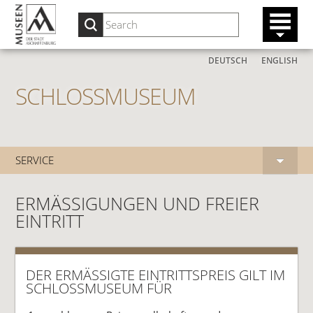
DEUTSCH
ENGLISH
SCHLOSSMUSEUM
SERVICE
ERMÄSSIGUNGEN UND FREIER E
INTRITT
DER ERMÄSSIGTE EINTRITTSPREIS GILT IM S
CHLOSSMUSEUM FÜR