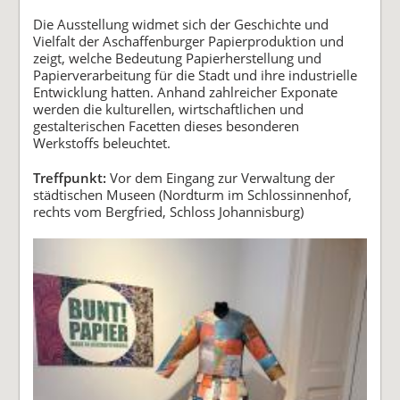
Die Ausstellung widmet sich der Geschichte und
Vielfalt der Aschaffenburger Papierproduktion und
zeigt, welche Bedeutung Papierherstellung und
Papierverarbeitung für die Stadt und ihre industrielle
Entwicklung hatten. Anhand zahlreicher Exponate
werden die kulturellen, wirtschaftlichen und
gestalterischen Facetten dieses besonderen
Werkstoffs beleuchtet.
Treffpunkt:
Vor dem Eingang zur Verwaltung der
städtischen Museen (Nordturm im Schlossinnenhof,
rechts vom Bergfried, Schloss Johannisburg)