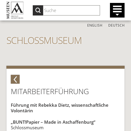
ENGLISH
DEUTSCH
SCHLOSSMUSEUM
MITARBEITERFÜHRUNG
Führung mit Rebekka Dietz, wissenschaftliche
Volontärin
„BUNT!Papier – Made in Aschaffenburg“
Schlossmuseum