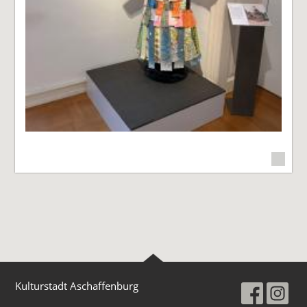
Kulturstadt Aschaffenburg