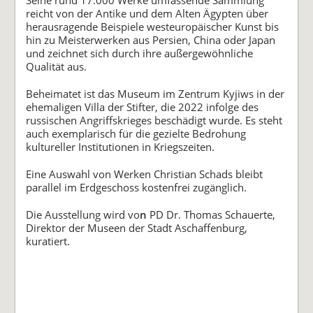
reicht von der Antike und dem Alten Ägypten über
herausragende Beispiele westeuropäischer Kunst bis
hin zu Meisterwerken aus Persien, China oder Japan
und zeichnet sich durch ihre außergewöhnliche
Qualität aus.
Beheimatet ist das Museum im Zentrum Kyjiws in der
ehemaligen Villa der Stifter, die 2022 infolge des
russischen Angriffskrieges beschädigt wurde. Es steht
auch exemplarisch für die gezielte Bedrohung
kultureller Institutionen in Kriegszeiten.
Eine Auswahl von Werken Christian Schads bleibt
parallel im Erdgeschoss kostenfrei zugänglich.
Die Ausstellung wird vo
n
PD Dr. Thomas Schauerte,
Direktor der Museen der Stadt Aschaffenburg,
kuratiert.