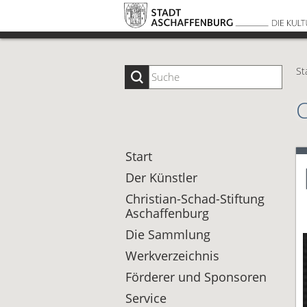
St
Start
Der Künstler
Christian-Schad-Stiftung
Aschaffenburg
Die Sammlung
Werkverzeichnis
Förderer und Sponsoren
Service