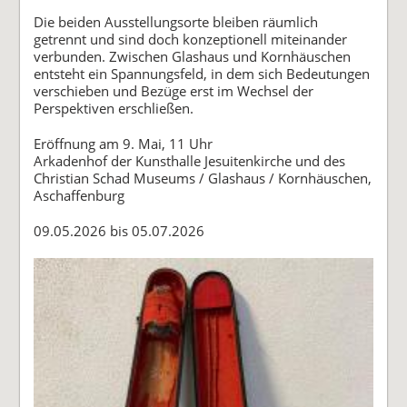
Die beiden Ausstellungsorte bleiben räumlich
getrennt und sind doch konzeptionell miteinander
verbunden. Zwischen Glashaus und Kornhäuschen
entsteht ein Spannungsfeld, in dem sich Bedeutungen
verschieben und Bezüge erst im Wechsel der
Perspektiven erschließen.
Eröffnung am 9. Mai, 11 Uhr
Arkadenhof der Kunsthalle Jesuitenkirche und des
Christian Schad Museums / Glashaus / Kornhäuschen,
Aschaffenburg
09.05.2026 bis 05.07.2026