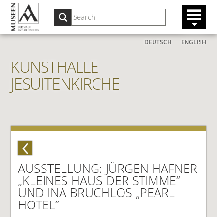
DEUTSCH
ENGLISH
KUNSTHALLE
JESUITENKIRCHE
AUSSTELLUNG: JÜRGEN HAFNER
„KLEINES HAUS DER STIMME“
UND INA BRUCHLOS „PEARL
HOTEL“