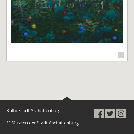
Kulturstadt Aschaffenburg
© Museen der Stadt Aschaffenburg