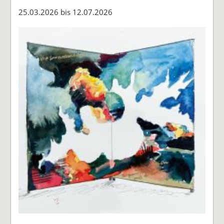
25.03.2026 bis 12.07.2026