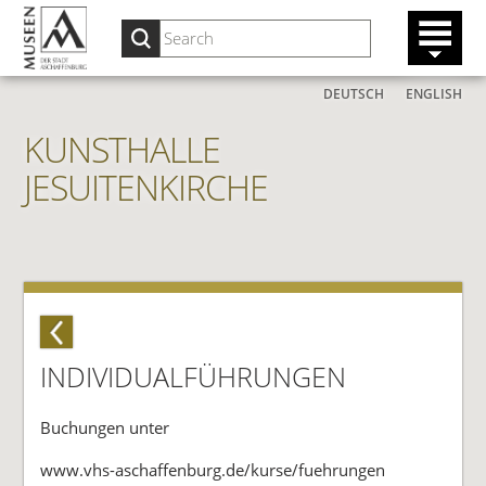
DEUTSCH
ENGLISH
KUNSTHALLE
JESUITENKIRCHE
INDIVIDUALFÜHRUNGEN
Buchungen unter
www.vhs-aschaffenburg.de/kurse/fuehrungen