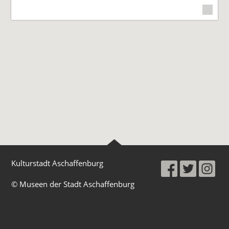
Kulturstadt Aschaffenburg
© Museen der Stadt Aschaffenburg