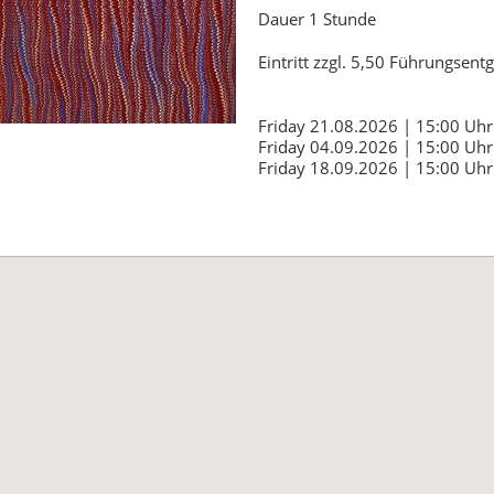
Dauer 1 Stunde
Eintritt zzgl. 5,50 Führungsent
Friday 21.08.2026 | 15:00 Uhr
Friday 04.09.2026 | 15:00 Uhr
Friday 18.09.2026 | 15:00 Uhr