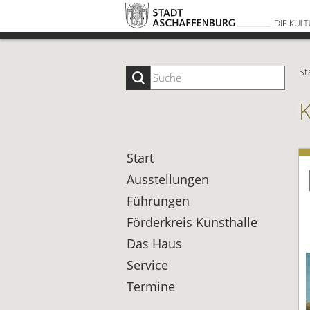
St
Start
Ausstellungen
Führungen
Förderkreis Kunsthalle
Das Haus
Service
Termine