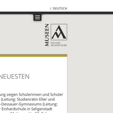
DEUTSCH
 NEUESTEN
lung zeigen Schülerinnen und Schüler
Leitung: Studienrätin Elter und
ch-Dessauer-Gymnasiums (Leitung:
 Einhardschule in Seligenstadt