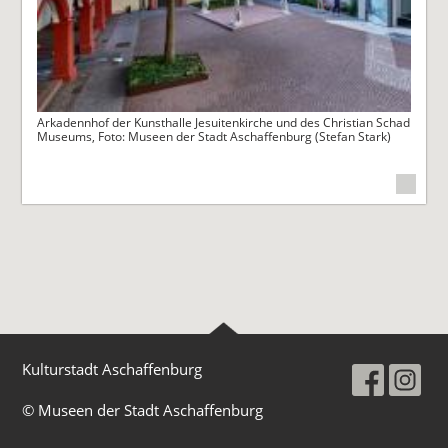
Arkadennhof der Kunsthalle Jesuitenkirche und des Christian Schad
Museums, Foto: Museen der Stadt Aschaffenburg (Stefan Stark)
Kulturstadt Aschaffenburg
© Museen der Stadt Aschaffenburg