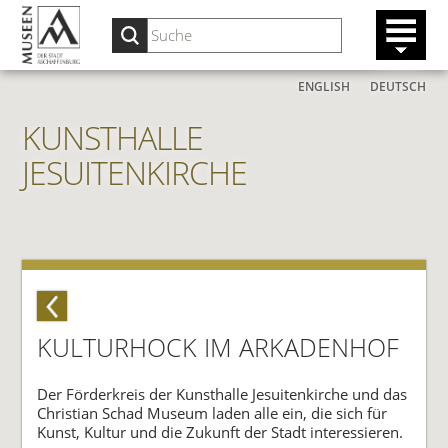
ENGLISH
DEUTSCH
KUNSTHALLE
JESUITENKIRCHE
KULTURHOCK IM ARKADENHOF
Der Förderkreis der Kunsthalle Jesuitenkirche und das
Christian Schad Museum laden alle ein, die sich
für
Kunst, Kultur und die Zukunft der Stadt interessieren.