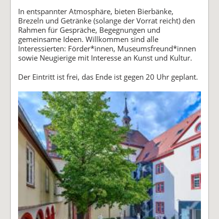
In entspannter Atmosphäre, bieten Bierbänke,
Brezeln und Getränke (solange der Vorrat reicht) den
Rahmen für Gespräche, Begegnungen und
gemeinsame Ideen. Willkommen sind alle
Interessierten: Förder*innen, Museumsfreund*innen
sowie Neugierige mit Interesse an Kunst und Kultur.
Der Eintritt ist frei, das Ende ist gegen 20 Uhr geplant.