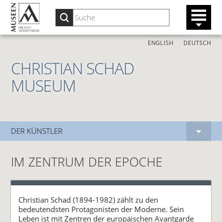
ENGLISH
DEUTSCH
CHRISTIAN SCHAD
MUSEUM
DER KÜNSTLER
IM ZENTRUM DER EPOCHE
Christian Schad (1894-1982) zählt zu den
bedeutendsten Protagonisten der Moderne. Sein
Leben ist mit Zentren der europäischen Avantgarde