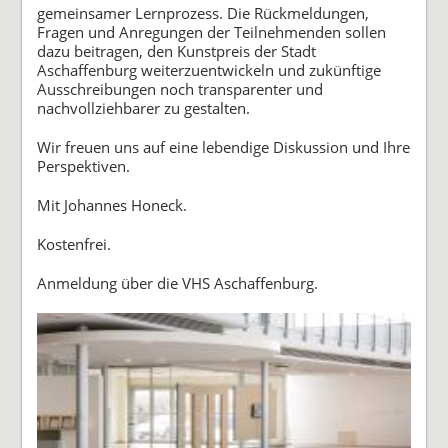
gemeinsamer Lernprozess. Die Rückmeldungen,
Fragen und Anregungen der Teilnehmenden sollen
dazu beitragen, den Kunstpreis der Stadt
Aschaffenburg weiterzuentwickeln und zukünftige
Ausschreibungen noch transparenter und
nachvollziehbarer zu gestalten.
Wir freuen uns auf eine lebendige Diskussion und Ihre
Perspektiven.
Mit Johannes Honeck.
Kostenfrei.
Anmeldung über die VHS Aschaffenburg.