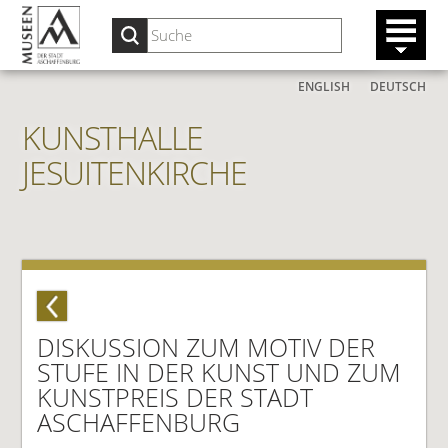
ENGLISH
DEUTSCH
KUNSTHALLE
JESUITENKIRCHE
DISKUSSION ZUM MOTIV DER
STUFE IN DER KUNST UND ZUM
KUNSTPREIS DER STADT
ASCHAFFENBURG