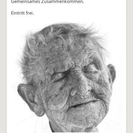
Gemeinsames Zusammenkommen.
Eintritt frei.