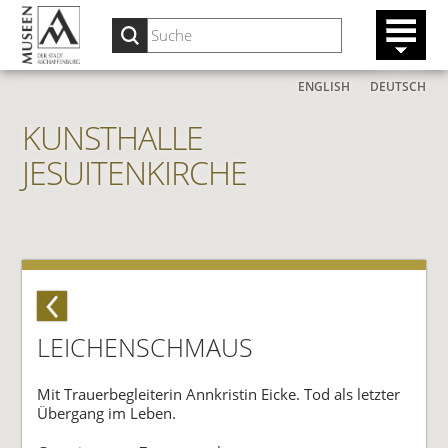
ENGLISH
DEUTSCH
KUNSTHALLE
JESUITENKIRCHE
LEICHENSCHMAUS
Mit Trauerbegleiterin Annkristin Eicke. Tod als letzter
Übergang im Leben.