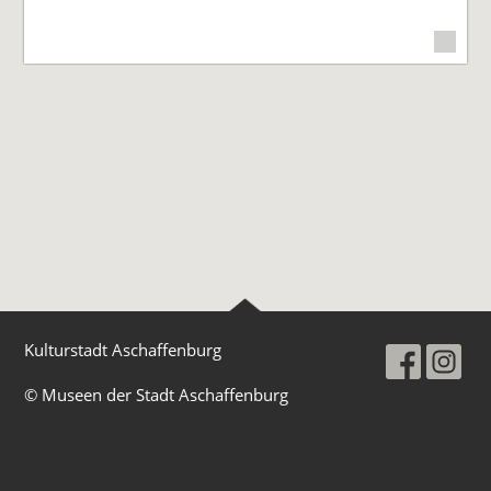
Kulturstadt Aschaffenburg
© Museen der Stadt Aschaffenburg